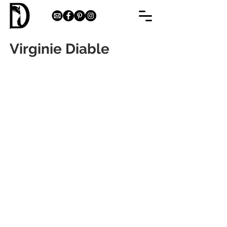
Virginie Diable